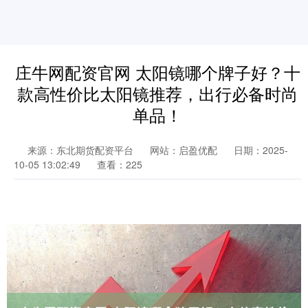
庄牛网配资官网 太阳镜哪个牌子好？十
款高性价比太阳镜推荐，出行必备时尚
单品！
来源：东北期货配资平台
网站：启盈优配
日期：2025-
10-05 13:02:49
查看：225