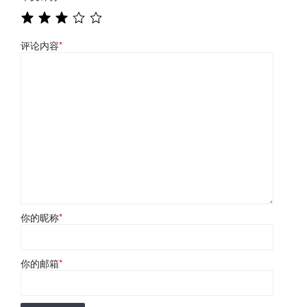
评论内容
*
你的昵称
*
你的邮箱
*