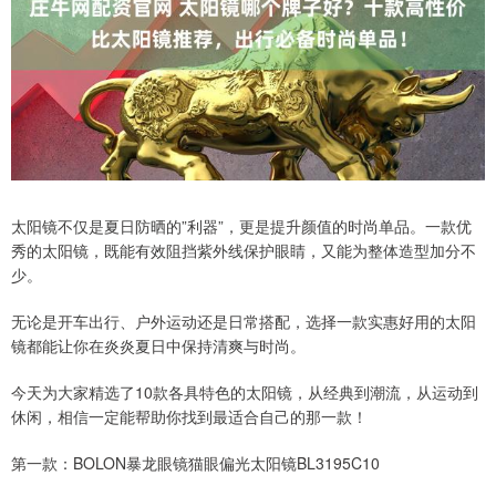
太阳镜不仅是夏日防晒的”利器”，更是提升颜值的时尚单品。一款优
秀的太阳镜，既能有效阻挡紫外线保护眼睛，又能为整体造型加分不
少。
无论是开车出行、户外运动还是日常搭配，选择一款实惠好用的太阳
镜都能让你在炎炎夏日中保持清爽与时尚。
今天为大家精选了10款各具特色的太阳镜，从经典到潮流，从运动到
休闲，相信一定能帮助你找到最适合自己的那一款！
第一款：BOLON暴龙眼镜猫眼偏光太阳镜BL3195C10