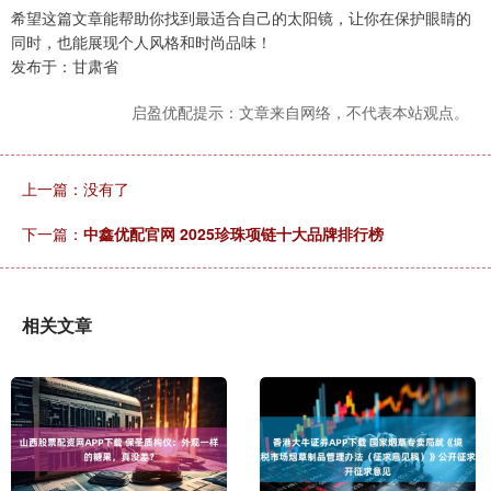
希望这篇文章能帮助你找到最适合自己的太阳镜，让你在保护眼睛的
同时，也能展现个人风格和时尚品味！
发布于：甘肃省
启盈优配提示：文章来自网络，不代表本站观点。
上一篇：没有了
下一篇：
中鑫优配官网 2025珍珠项链十大品牌排行榜
相关文章