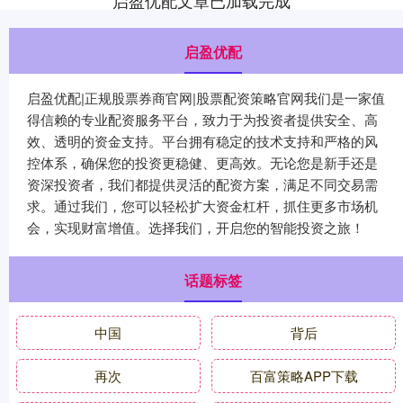
启盈优配文章已加载完成
启盈优配
启盈优配|正规股票券商官网|股票配资策略官网我们是一家值
得信赖的专业配资服务平台，致力于为投资者提供安全、高
效、透明的资金支持。平台拥有稳定的技术支持和严格的风
控体系，确保您的投资更稳健、更高效。无论您是新手还是
资深投资者，我们都提供灵活的配资方案，满足不同交易需
求。通过我们，您可以轻松扩大资金杠杆，抓住更多市场机
会，实现财富增值。选择我们，开启您的智能投资之旅！
话题标签
中国
背后
再次
百富策略APP下载