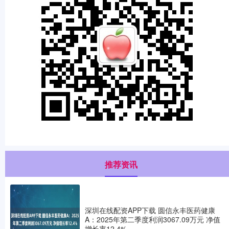
推荐资讯
深圳在线配资APP下载 圆信永丰医药健康
A：2025年第二季度利润3067.09万元 净值
增长率12.4%