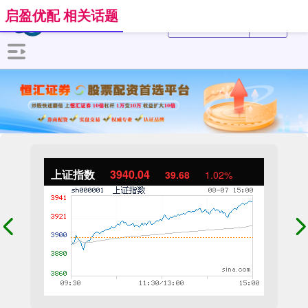
启盈优配 相关话题
上证指数
3940.04
39.68
1.02%