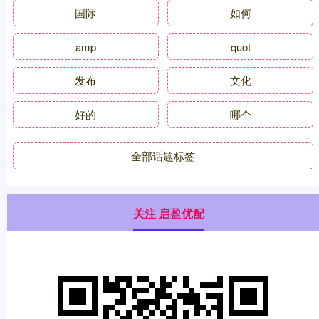
国际
如何
amp
quot
发布
文化
好的
哪个
全部话题标签
关注 启盈优配