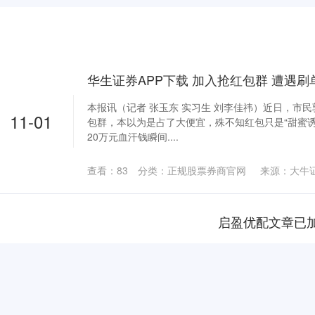
本报讯（记者 张玉东 实习生 刘李佳祎）近日，市
11-01
包群，本以为是占了大便宜，殊不知红包只是“甜蜜诱
20万元血汗钱瞬间....
查看：
83
分类：
正规股票券商官网
来源：大牛
启盈优配文章已