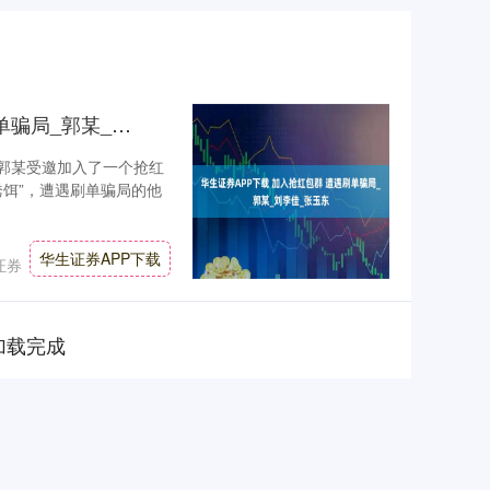
华生证券APP下载 加入抢红包群 遭遇刷单骗局_郭某_刘李佳_张玉东
民郭某受邀加入了一个抢红
饵”，遭遇刷单骗局的他
华生证券APP下载
证券
加载完成