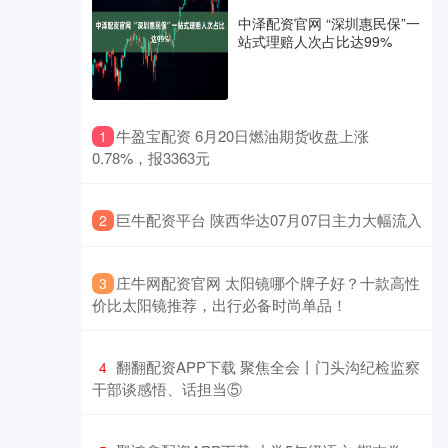
中泽配资官网 “深圳惠民保”一
站式理赔人次占比达99%
​牛盈宝配资 6月20日燃油期货收盘上涨
1
0.78%，报3363元
​巨牛配资平台 陕西华达07月07日主力大幅流入
2
​庄牛网配资官网 太阳镜哪个牌子好？十款高性
3
价比太阳镜推荐，出行必备时尚单品！
​翻翻配资APP下载 聚焦全会丨门头沟纪检监察
4
干部谈感悟、话担当⑤