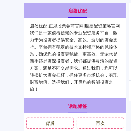
启盈优配
启盈优配|正规股票券商官网|股票配资策略官网
我们是一家值得信赖的专业配资服务平台，致
力于为投资者提供安全、高效、透明的资金支
持。平台拥有稳定的技术支持和严格的风控体
系，确保您的投资更稳健、更高效。无论您是
新手还是资深投资者，我们都提供灵活的配资
方案，满足不同交易需求。通过我们，您可以
轻松扩大资金杠杆，抓住更多市场机会，实现
财富增值。选择我们，开启您的智能投资之
旅！
话题标签
背后
再次