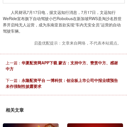
人民财讯7月17日电，据文远知行消息，7月17日，文远知行
WeRide宣布旗下自动驾驶小巴Robobus在新加坡RWS圣淘沙名胜世
界开启纯无人运营，成为东南亚首款实现“车内无安全员”运营的自动
驾驶车辆。
启盈优配提示：文章来自网络，不代表本站观点。
上一篇：
华夏配资网APP下载 蒙古：支持中方、赞赏中方、感谢
中方
下一篇：
永隆配资平台 一博科技：创业板上市公司中报业绩预告
未作强制性披露要求
相关文章