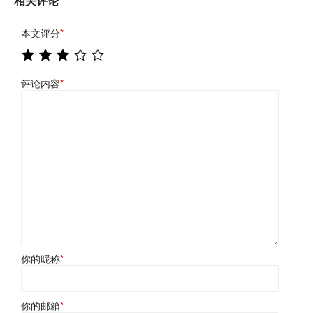
相关评论
本文评分
*
评论内容
*
你的昵称
*
你的邮箱
*