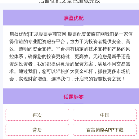
启盈优配文章已加载完成
启盈优配
启盈优配|正规股票券商官网|股票配资策略官网我们是一家值
得信赖的专业配资服务平台，致力于为投资者提供安全、高
效、透明的资金支持。平台拥有稳定的技术支持和严格的风
控体系，确保您的投资更稳健、更高效。无论您是新手还是
资深投资者，我们都提供灵活的配资方案，满足不同交易需
求。通过我们，您可以轻松扩大资金杠杆，抓住更多市场机
会，实现财富增值。选择我们，开启您的智能投资之旅！
话题标签
再次
中国
背后
百富策略APP下载