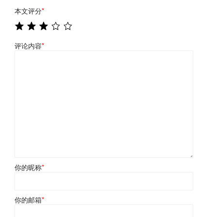
本文评分
*
评论内容
*
你的昵称
*
你的邮箱
*