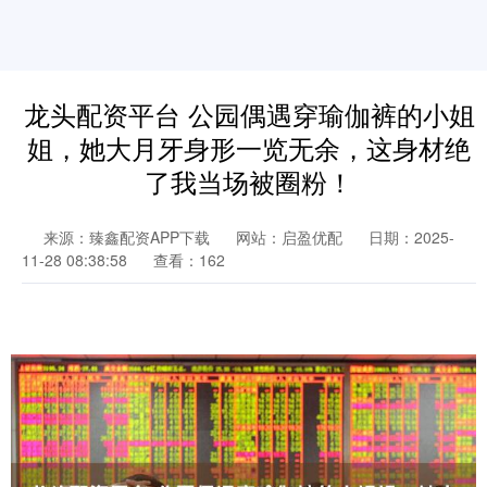
龙头配资平台 公园偶遇穿瑜伽裤的小姐
姐，她大月牙身形一览无余，这身材绝
了我当场被圈粉！
来源：臻鑫配资APP下载
网站：启盈优配
日期：2025-
11-28 08:38:58
查看：162